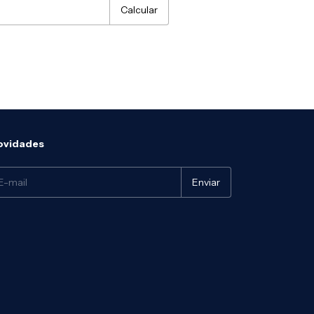
Calcular
ovidades