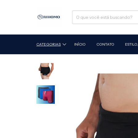
CATEGORIAS
INÍCIO
CONTATO
ESTIL