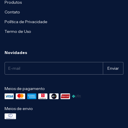
Produtos
Contato
Política de Privacidade
Termo de Uso
Novidades
Meios de pagamento
Meios de envio