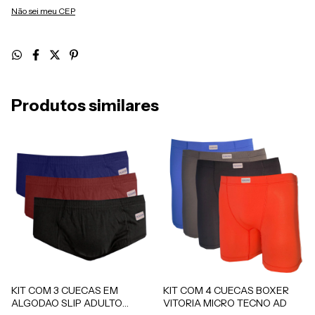
Não sei meu CEP
Produtos similares
KIT COM 3 CUECAS EM
KIT COM 4 CUECAS BOXER
ALGODAO SLIP ADULTO
VITORIA MICRO TECNO AD