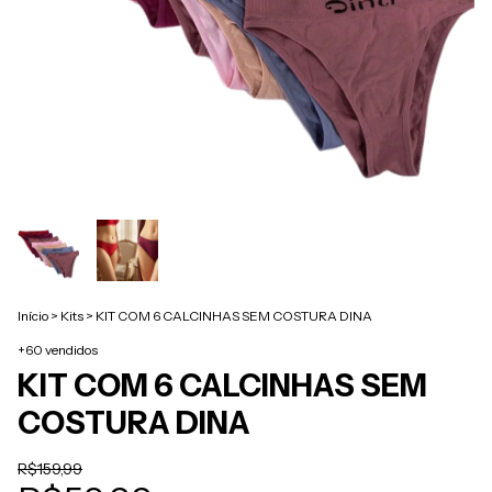
Início
>
Kits
>
KIT COM 6 CALCINHAS SEM COSTURA DINA
+60 vendidos
KIT COM 6 CALCINHAS SEM
COSTURA DINA
R$159,99